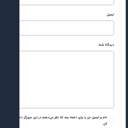
ایمیل
دیدگاه شما
نام و ایمیل من را برای دفعه بعد که نظر می‌دهم در این مرورگر ذخیره
کن.