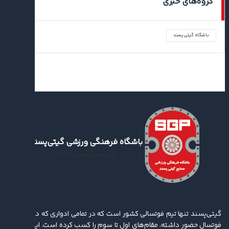
گروه‌های خبری
باشگاه گیتی‌پسند
باشگاه فرهنگی ورزشی گیتی‌پسند
وب‌سایت رسمی باشگاه
گیتی‌پسند تنها تیم فوتسالی کشور است که در تمامی ادواری که در لیگ برتر
فوتسال حضور داشته، مقام‌های اول تا سوم را کسب کرده ‌است. این باشگاه