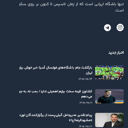
تنها باشگاه ایرانی است که از زمان تاسیس تا کنون بر روی سکو ایستاده
است.
اخبار جدید
بازگشت جام باشگاه‌های فوتسال آسیا؛ خبر خوش برای فوتسال
ایران
۱۴۰۵/۰۵/۱۴
کشاورز: قرعه سخت برایم اهمیتی ندارد/ بمب نه، به جوان‌ها بها
می‌دهم
۱۴۰۵/۰۵/۱۱
پیام تقدیر مدیرعامل گیتی‌پسند از برگزارکنندگان تورنمنت
«مشهدالرضا(ع)»
۱۴۰۵/۰۵/۱۰