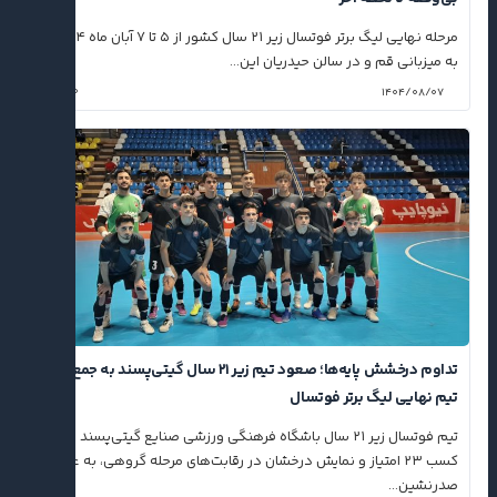
مرحله نهایی لیگ برتر فوتسال زیر ۲۱ سال کشور از ۵ تا ۷ آبان ماه ۱۴۰۴
به میزبانی قم و در سالن حیدریان این...
۰
۱۴۰۴/۰۸/۰۷
تداوم درخشش پایه‌ها؛ صعود تیم زیر ۲۱ سال گیتی‌پسند به جمع چهار
تیم نهایی لیگ برتر فوتسال
تیم فوتسال زیر ۲۱ سال باشگاه فرهنگی ورزشی صنایع گیتی‌پسند با
کسب ۲۳ امتیاز و نمایش درخشان در رقابت‌های مرحله گروهی، به عنوان
صدرنشین...