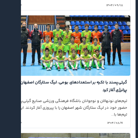
۰
۱۴۰۴/۰۹/۱۸
گیتی‌پسند با تکیه بر استعدادهای بومی، لیگ ستارگان اصفهان را
پرانرژی آغاز کرد
تیم‌های نونهالان و نوجوانان باشگاه فرهنگی ورزشی صنایع گیتی‌پسند،
حضور خود در لیگ ستارگان شهر اصفهان را با پیروزی آغاز کردند. این
تیم‌ها با...
۰
۱۴۰۴/۰۸/۲۱