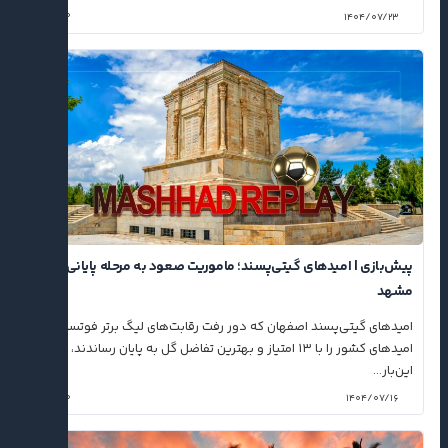
۰
۱۴۰۴/۰۷/۲۳
پیش‌بازی | امیدهای گیتی‌پسند؛ ماموریت صعود به مرحله پایانی در
مشهد
امیدهای گیتی‌پسند اصفهان که دور رفت رقابت‌های لیگ برتر فوتسال
امیدهای کشور را با ۱۳ امتیاز و بهترین تفاضل گل به پایان رساندند،
این‌بار...
۰
۱۴۰۴/۰۷/۱۶