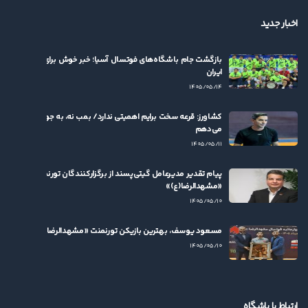
اخبار جدید
بازگشت جام باشگاه‌های فوتسال آسیا؛ خبر خوش برای فوتسال
ایران
۱۴۰۵/۰۵/۱۴
کشاورز: قرعه سخت برایم اهمیتی ندارد/ بمب نه، به جوان‌ها بها
می‌دهم
۱۴۰۵/۰۵/۱۱
پیام تقدیر مدیرعامل گیتی‌پسند از برگزارکنندگان تورنمنت
«مشهدالرضا(ع)»
۱۴۰۵/۰۵/۱۰
مسعود یوسف، بهترین بازیکن تورنمنت «مشهدالرضا(ع)» شد
۱۴۰۵/۰۵/۱۰
ارتباط با باشگاه