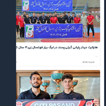
هایلایت دیدار پایانی گیتی‌پسند در لیگ برتر فوتسال زیر ۲۱ سال کشور
...
۰
۱۴۰۴/۰۸/۱۱