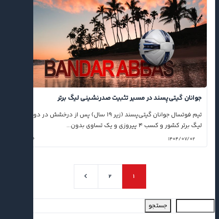
جوانان گیتی‌پسند در مسیر تثبیت صدرنشینی لیگ برتر
تیم فوتسال جوانان گیتی‌پسند (زیر ۱۹ سال) پس از درخشش در دور رفت
لیگ برتر کشور و کسب ۴ پیروزی و یک تساوی بدون...
۰
۱۴۰۴/۰۷/۰۲
۲
۱
جستجو