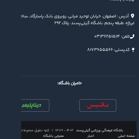
آدرس : اصفهان، خیابان توحید میانی، روبروی بانک پاسارگاد، ساختمان
تیراژه، طبقه پنجم، باشگاه گیتی‌پسند، پلاک ۲۹۲
تلفن: ۰۳۱۳۶۲۵۱۵۱۴
کدپستی: ۸۱۷۳۶۵۵۵۶۶
حامیان باشگاه:
باشگاه فرهنگی ورزشی گیتی‌پسند
۱۴۰۴ - ۱۳۸۹ | کلیه حقوق محفوظ است
صفحه اصلی
اخبار
معرفی باشگاه
تماس با ما