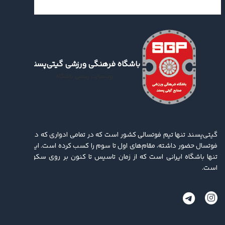
باشگاه فرهنگی ورزشی گیتی‌پسند
وب‌سایت رسمی باشگاه
گیتی‌پسند تنها تیم فوتسالی کشور است که در تمامی ادواری که در لیگ برتر
فوتسال حضور داشته، مقام‌های اول تا سوم را کسب کرده ‌است. این باشگاه
تنها باشگاه ایرانی است که از زمان تاسیس تا کنون بر روی سکو ایستاده
است.