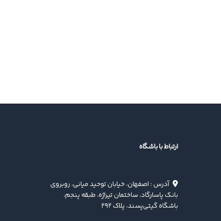
ارتباط با باشگاه
آدرس : اصفهان، خیابان توحید میانی، روبروی
بانک پاسارگاد، ساختمان تیراژه، طبقه پنجم،
باشگاه گیتی‌پسند، پلاک ۲۹۲