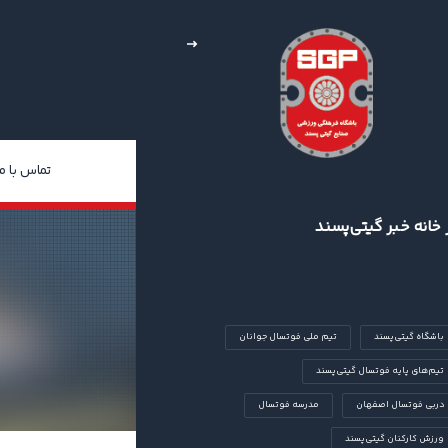
خبار
چند رسانه‌ای
درباره ما
تماس با ما
 خانه خبر گیتی‌پسند
باشگاه گیتی‌پسند
تیم ملی فوتسال جوانان
تیم‌های پایه فوتسال گیتی‌پسند
دربی فوتسال اصفهان
مدرسه فوتسال
ورزش کارکنان گیتی‌پسند