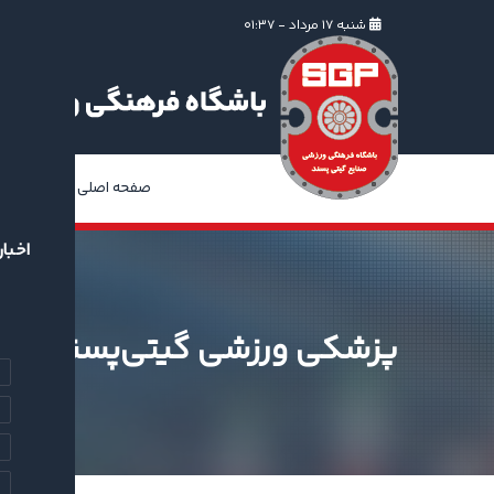
شنبه ۱۷ مرداد - ۰۱:۳۷
صفحه اصلی
ا
اخبار
پزشکی ورزشی گیتی‌پسند