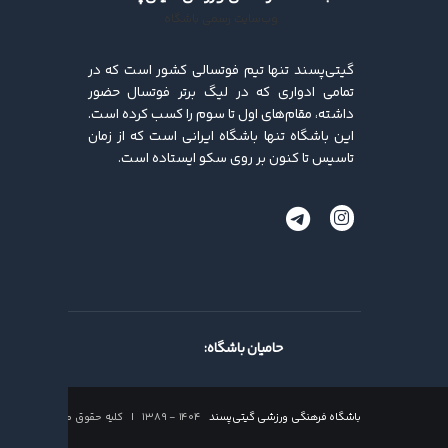
وب‌سایت رسمی باشگاه
گیتی‌پسند تنها تیم فوتسالی کشور است که در
تمامی ادواری که در لیگ برتر فوتسال حضور
داشته، مقام‌های اول تا سوم را کسب کرده ‌است.
این باشگاه تنها باشگاه ایرانی است که از زمان
تاسیس تا کنون بر روی سکو ایستاده است.
حامیان باشگاه:
باشگاه فرهنگی ورزشی گیتی‌پسند
۱۴۰۴ - ۱۳۸۹ | کلیه حقوق محفوظ است