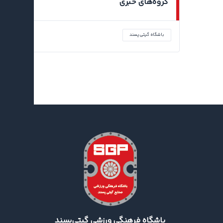
گروه‌های خبری
باشگاه گیتی‌پسند
اخبار جدید
باشگاه فرهنگی ورزشی گیتی‌پسند