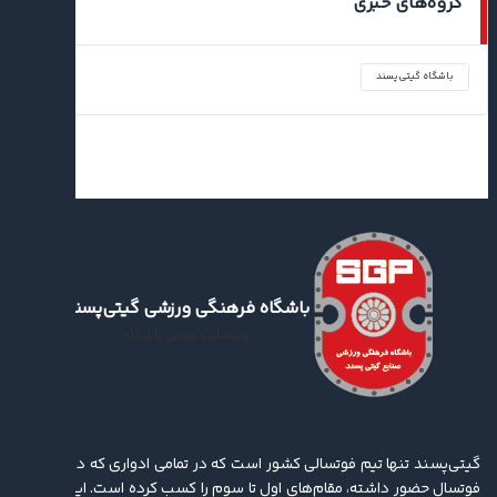
گروه‌های خبری
باشگاه گیتی‌پسند
باشگاه فرهنگی ورزشی گیتی‌پسند
وب‌سایت رسمی باشگاه
گیتی‌پسند تنها تیم فوتسالی کشور است که در تمامی ادواری که در لیگ برتر
فوتسال حضور داشته، مقام‌های اول تا سوم را کسب کرده ‌است. این باشگاه