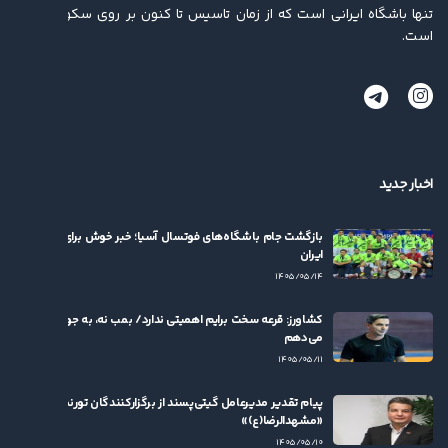
تنها باشگاه ایرانی است که از زمان تاسیس تا کنون بر روی سکو ایستاده
است.
اخبار جدید
بازگشت جام باشگاه‌های فوتسال آسیا؛ خبر خوش برای فوتسال
ایران
۱۴۰۵/۰۵/۱۴
کشاورز: قرعه سخت برایم اهمیتی ندارد/ بمب نه، به جوان‌ها بها
می‌دهم
۱۴۰۵/۰۵/۱۱
پیام تقدیر مدیرعامل گیتی‌پسند از برگزارکنندگان تورنمنت
«مشهدالرضا(ع)»
۱۴۰۵/۰۵/۱۰