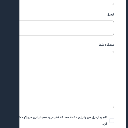
ایمیل
دیدگاه شما
نام و ایمیل من را برای دفعه بعد که نظر می‌دهم در این مرورگر ذخیره
کن.