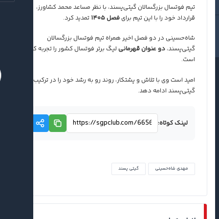
تیم فوتسال بزرگسالان گیتی‌پسند، با نظر مساعد محمد کشاورز،
قرارداد خود را با این تیم برای
فصل ۱۴۰۵
تمدید کرد.
شاه‌حسینی در دو فصل اخیر همراه تیم فوتسال بزرگسالان
گیتی‌پسند،
دو عنوان قهرمانی
لیگ برتر فوتسال کشور را تجربه کرده
است.
امید است وی با تلاش و پشتکار، روند رو به رشد خود را در ترکیب
گیتی‌پسند ادامه دهد.
لینک کوتاه:
مهدی شاه‌حسینی
گیتی پسند