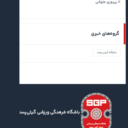
۱۱ پیروزی متوالی
گروه‌های خبری
باشگاه گیتی‌پسند
باشگاه فرهنگی ورزشی گیتی‌پسند
وب‌سایت رسمی باشگاه