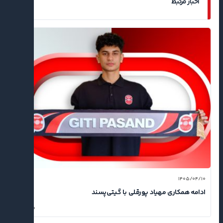
اخبار مرتبط
۱۴۰۵/۰۴/۱۰
ادامه همکاری مهیاد پورقلی با گیتی‌پسند
۰