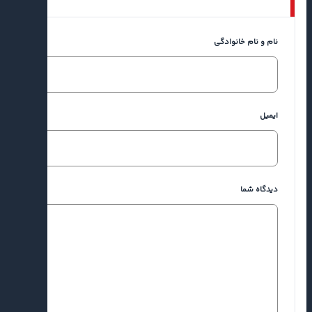
نام و نام خانوادگی
ایمیل
دیدگاه شما