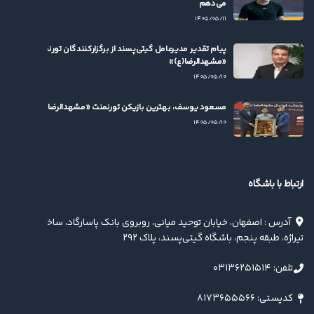
می‌دهم
۱۴۰۵/۰۵/۱۱
پیام تقدیر مدیرعامل گیتی‌پسند از برگزارکنندگان تورنمنت
«مشهدالرضا(ع)»
۱۴۰۵/۰۵/۱۰
مسعود یوسف، بهترین بازیکن تورنمنت «مشهدالرضا(ع)» شد
۱۴۰۵/۰۵/۱۰
ارتباط با باشگاه
آدرس : اصفهان، خیابان توحید میانی، روبروی بانک پاسارگاد، ساختمان
تیراژه، طبقه پنجم، باشگاه گیتی‌پسند، پلاک ۲۹۲
تلفن: ۰۳۱۳۶۲۵۱۵۱۴
کدپستی: ۸۱۷۳۶۵۵۵۶۶