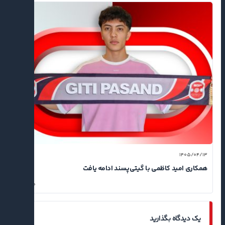
۱۴۰۵/۰۴/۱۳
همکاری امید کاظمی با گیتی‌پسند ادامه یافت
۰
یک دیدگاه بگذارید