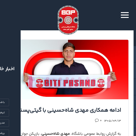
اخبار خا
باشگ
ادامه همکاری مهدی شاه‌حسینی با گیتی‌پسند
تیم‌
۱۴۰۵/۰۴/۱۳
۰
مدرس
به گزارش روابط عمومی باشگاه،
مهدی شاه‌حسینی
، بازیکن جوان
پزشک