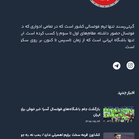
گیتی‌پسند تنها تیم فوتسالی کشور است که در تمامی ادواری که در لیگ برتر
فوتسال حضور داشته، مقام‌های اول تا سوم را کسب کرده ‌است. این باشگاه
تنها باشگاه ایرانی است که از زمان تاسیس تا کنون بر روی سکو ایستاده
است.
اخبار جدید
بازگشت جام باشگاه‌های فوتسال آسیا؛ خبر خوش برای فوتسال
ایران
۱۴۰۵/۰۵/۱۴
کشاورز: قرعه سخت برایم اهمیتی ندارد/ بمب نه، به جوان‌ها بها