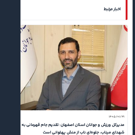
اخبار مرتبط
۱۴۰۵/۰۱/۳۱
مدیرکل ورزش و جوانان استان اصفهان: تقدیم جام قهرمانی به
شهدای میناب، جلوه‌ای ناب از منش پهلوانی است