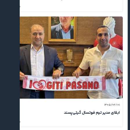
۰
۱۴۰۵/۰۲/۰۱
ابقای مدیر تیم فوتسال گیتی‌پسند
۰