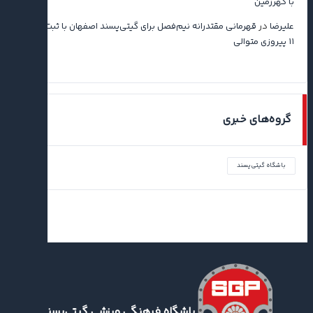
با گهرزمین
علیرضا
در
قهرمانی مقتدرانه نیم‌فصل برای گیتی‌پسند اصفهان با ثبت رکورد
۱۱ پیروزی متوالی
گروه‌های خبری
باشگاه گیتی‌پسند
باشگاه فرهنگی ورزشی گیتی‌پسند