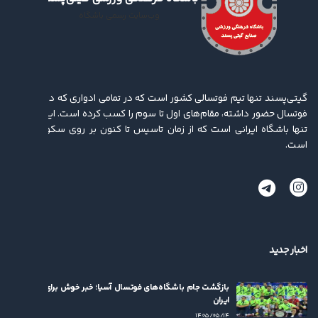
وب‌سایت رسمی باشگاه
گیتی‌پسند تنها تیم فوتسالی کشور است که در تمامی ادواری که در لیگ برتر
فوتسال حضور داشته، مقام‌های اول تا سوم را کسب کرده ‌است. این باشگاه
تنها باشگاه ایرانی است که از زمان تاسیس تا کنون بر روی سکو ایستاده
است.
اخبار جدید
بازگشت جام باشگاه‌های فوتسال آسیا؛ خبر خوش برای فوتسال
ایران
۱۴۰۵/۰۵/۱۴