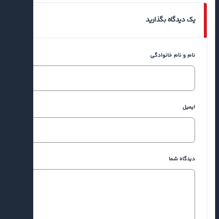
یک دیدگاه بگذارید
نام و نام خانوادگی
ایمیل
دیدگاه شما