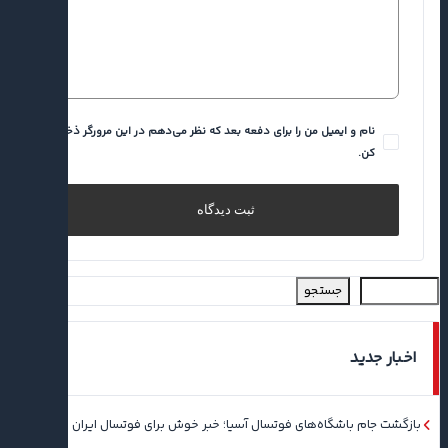
نام و ایمیل من را برای دفعه بعد که نظر می‌دهم در این مرورگر ذخیره
کن.
جستجو
اخبار جدید
بازگشت جام باشگاه‌های فوتسال آسیا؛ خبر خوش برای فوتسال ایران