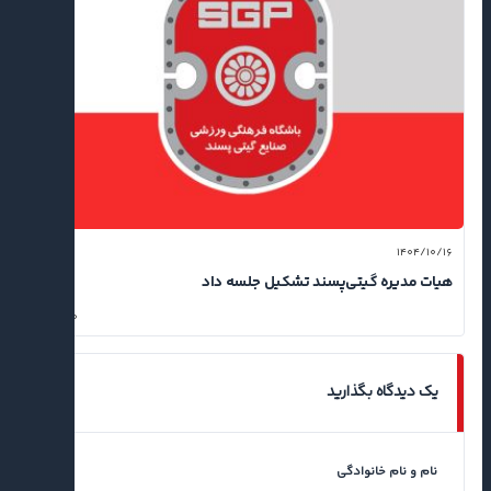
۱۴۰۴/۱۰/۱۶
هیات مدیره گیتی‌پسند تشکیل جلسه داد
۰
یک دیدگاه بگذارید
نام و نام خانوادگی