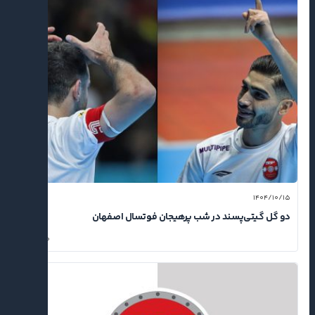
۱۴۰۴/۱۰/۱۵
دو گل گیتی‌پسند در شب پرهیجان فوتسال اصفهان
۰