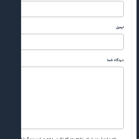
ایمیل
دیدگاه شما