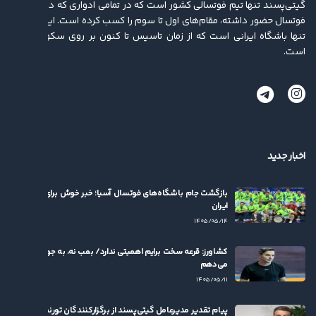
گیتی‌پسند تنها تیم فوتسالی کشور است که در تمامی ادواری که در لیگ برتر
فوتسال حضور داشته، مقام‌های اول تا سوم را کسب کرده ‌است. این باشگاه
تنها باشگاه ایرانی است که از زمان تاسیس تا کنون بر روی سکو ایستاده
است.
اخبار جدید
بازگشت جام باشگاه‌های فوتسال آسیا؛ خبر خوش برای فوتسال
ایران
۱۴۰۵/۰۵/۱۴
کشاورز: قرعه سخت برایم اهمیتی ندارد/ بمب نه، به جوان‌ها بها
می‌دهم
۱۴۰۵/۰۵/۱۱
پیام تقدیر مدیرعامل گیتی‌پسند از برگزارکنندگان تورنمنت