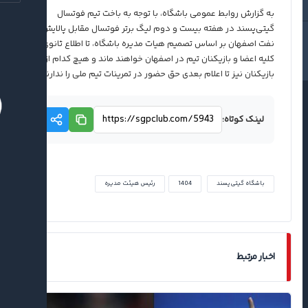
به گزارش روابط عمومی باشگاه، با توجه به باخت تیم فوتسال
گیتی‌پسند در هفته بیست و دوم لیگ برتر فوتسال مقابل پالایش
نفت اصفهان بر اساس تصمیم هیات مدیره باشگاه، تا اطلاع ثانوی
کلیه اعضا و بازیکنان تیم در اصفهان خواهند ماند و هیچ کدام از
بازیکنان نیز تا اعلام بعدی حق حضور در تمرینات تیم ملی را ندارند.
لینک کوتاه:
باشگاه گیتی‌پسند
1404
رئیس هیئت مدیره
اخبار مرتبط