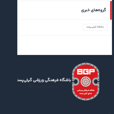
گروه‌های خبری
باشگاه گیتی‌پسند
باشگاه فرهنگی ورزشی گیتی‌پسند
وب‌سایت رسمی باشگاه