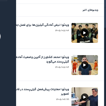
۱۴۰۴/۱۱/۲۷
ویدیوهای اخیر
ویدئو | نبض آمادگی گیتیزن‌ها برای فصل جدید
۱۴۰۵/۰۵/۰۴
ویدئو | محمد کشاورز از آخرین وضعیت آماده‌سازی
گیتی‌پسند می‌گوید
۱۴۰۵/۰۵/۰۴
ویدئو | معاینات پیش‌فصل گیتی‌پسند در قاب
تصویر
۱۴۰۵/۰۴/۳۱