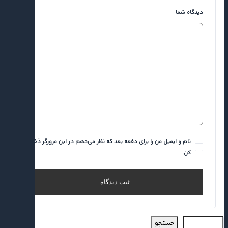
دیدگاه شما
نام و ایمیل من را برای دفعه بعد که نظر می‌دهم در این مرورگر ذخیره
کن.
جستجو