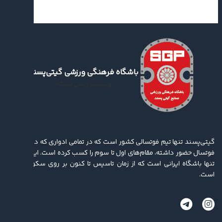
باشگاه فرهنگی ورزشی گیتی‌پسند
وب‌سایت رسمی باشگاه
گیتی‌پسند تنها تیم فوتسالی کشور است که در تمامی ادواری که در لیگ برتر
فوتسال حضور داشته، مقام‌های اول تا سوم را کسب کرده ‌است. این باشگاه
تنها باشگاه ایرانی است که از زمان تاسیس تا کنون بر روی سکو ایستاده
است.