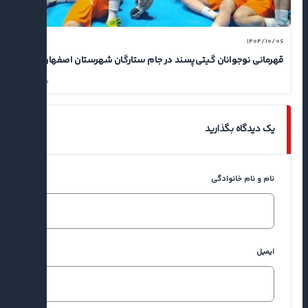
۱۴۰۴/۱۰/۰۶
قهرمانی نوجوانان گیتی‌پسند در جام ستارگان شهرستان اصفهان
۰
یک دیدگاه بگذارید
نام و نام خانوادگی
ایمیل