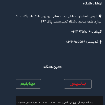
ارتباط با باشگاه
آدرس : اصفهان، خیابان توحید میانی، روبروی بانک پاسارگاد، ساختمان
تیراژه، طبقه پنجم، باشگاه گیتی‌پسند، پلاک ۲۹۲
تلفن: ۰۳۱۳۶۲۵۱۵۱۴
کدپستی: ۸۱۷۳۶۵۵۵۶۶
حامیان باشگاه:
باشگاه فرهنگی ورزشی گیتی‌پسند
۱۴۰۴ - ۱۳۸۹ | کلیه حقوق محفوظ است