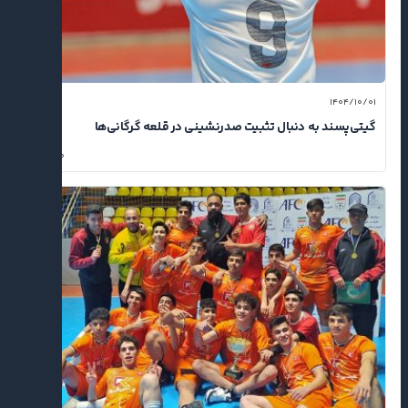
۱۴۰۴/۱۰/۰۱
گیتی‌پسند به دنبال تثبیت صدرنشینی در قلعه گرگانی‌ها
۰