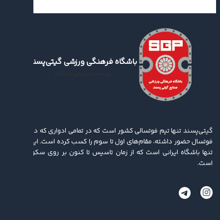
باشگاه فرهنگی ورزشی گیتی‌پسند
وب‌سایت رسمی باشگاه
گیتی‌پسند تنها تیم فوتسالی کشور است که در تمامی ادواری که در لیگ برتر
فوتسال حضور داشته، مقام‌های اول تا سوم را کسب کرده ‌است. این باشگاه
تنها باشگاه ایرانی است که از زمان تاسیس تا کنون بر روی سکو ایستاده
است.