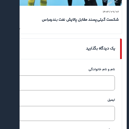
۱۴۰۴/۰۹/۰۲
شکست گیتی‌پسند مقابل پالایش نفت بندرعباس
۰
یک دیدگاه بگذارید
نام و نام خانوادگی
ایمیل