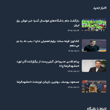
اخبار جدید
بازگشت جام باشگاه‌های فوتسال آسیا؛ خبر خوش برای فوتسال
ایران
۱۴۰۵/۰۵/۱۴
کشاورز: قرعه سخت برایم اهمیتی ندارد/ بمب نه، به جوان‌ها بها
می‌دهم
۱۴۰۵/۰۵/۱۱
پیام تقدیر مدیرعامل گیتی‌پسند از برگزارکنندگان تورنمنت
«مشهدالرضا(ع)»
۱۴۰۵/۰۵/۱۰
مسعود یوسف، بهترین بازیکن تورنمنت «مشهدالرضا(ع)» شد
۱۴۰۵/۰۵/۱۰
ارتباط با باشگاه