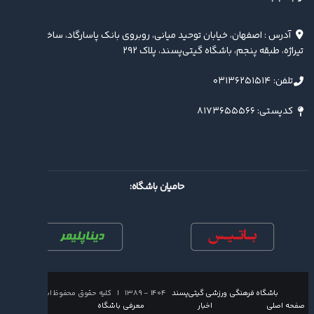
آدرس : اصفهان، خیابان توحید میانی، روبروی بانک پاسارگاد، ساختمان
تیراژه، طبقه پنجم، باشگاه گیتی‌پسند، پلاک ۲۹۲
تلفن: ۰۳۱۳۶۲۵۱۵۱۴
کدپستی: ۸۱۷۳۶۵۵۵۶۶
حامیان باشگاه:
باشگاه فرهنگی ورزشی گیتی‌پسند
۱۴۰۴ - ۱۳۸۹ | کلیه حقوق محفوظ است
صفحه اصلی
اخبار
معرفی باشگاه
تماس با ما