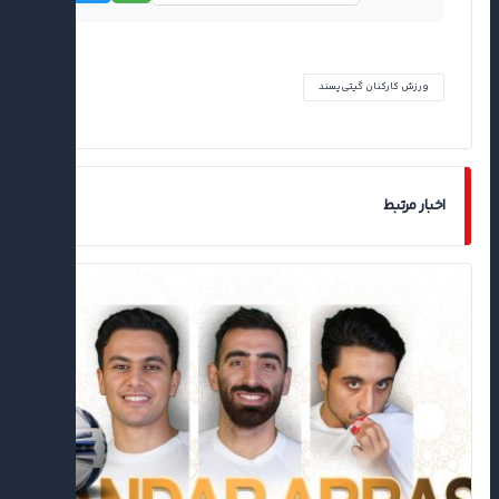
ورزش کارکنان گیتی‌پسند
اخبار مرتبط