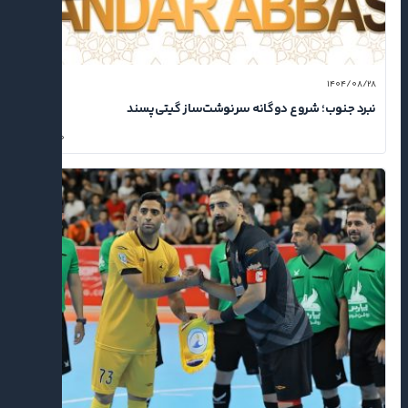
۱۴۰۴/۰۸/۲۸
نبرد جنوب؛ شروع دوگانه سرنوشت‌ساز گیتی‌پسند
۰