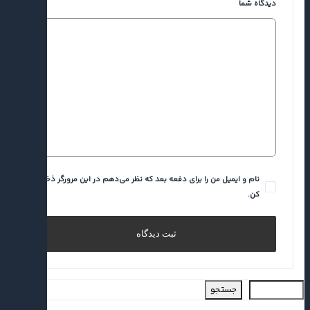
دیدگاه شما
نام و ایمیل من را برای دفعه بعد که نظر می‌دهم در این مرورگر ذخیره
کن.
جستجو