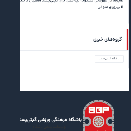
علیرضا
در
قهرمانی مقتدرانه نیم‌فصل برای گیتی‌پسند اصفهان با ثبت رکورد
۱۱ پیروزی متوالی
گروه‌های خبری
باشگاه گیتی‌پسند
باشگاه فرهنگی ورزشی گیتی‌پسند
وب‌سایت رسمی باشگاه