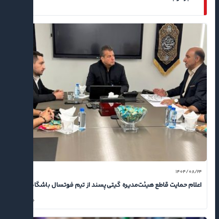
۱۴۰۴/۰۸/۲۴
اعلام حمایت قاطع هیئت‌مدیره گیتی‌پسند از تیم فوتسال باشگاه
۰