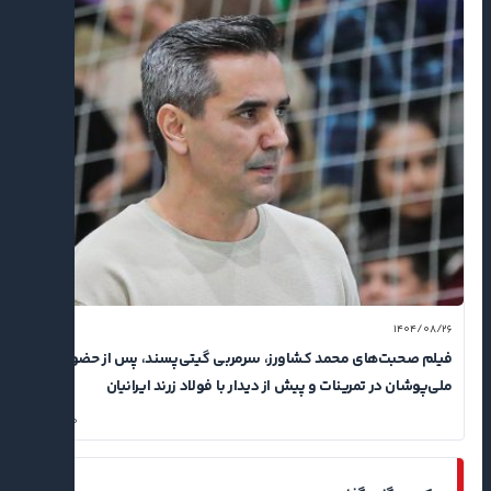
۱۴۰۴/۰۸/۲۶
فیلم صحبت‌های محمد کشاورز، سرمربی گیتی‌پسند، پس از حضور
ملی‌پوشان در تمرینات و پیش از دیدار با فولاد زرند ایرانیان
۰