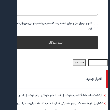
نام و ایمیل من را برای دفعه بعد که نظر می‌دهم در این مرورگر ذخیره
کن.
جستجو
اخبار جدید
بازگشت جام باشگاه‌های فوتسال آسیا؛ خبر خوش برای فوتسال ایران
کشاورز: قرعه سخت برایم اهمیتی ندارد/ بمب نه، به جوان‌ها بها می‌دهم