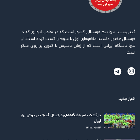
گیتی‌پسند تنها تیم فوتسالی کشور است که در تمامی ادواری که در لیگ برتر
فوتسال حضور داشته، مقام‌های اول تا سوم را کسب کرده ‌است. این باشگاه
تنها باشگاه ایرانی است که از زمان تاسیس تا کنون بر روی سکو ایستاده
است.
اخبار جدید
بازگشت جام باشگاه‌های فوتسال آسیا؛ خبر خوش برای فوتسال
ایران
۱۴۰۵/۰۵/۱۴