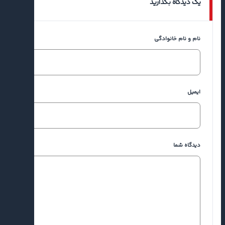
یک دیدگاه بگذارید
نام و نام خانوادگی
ایمیل
دیدگاه شما