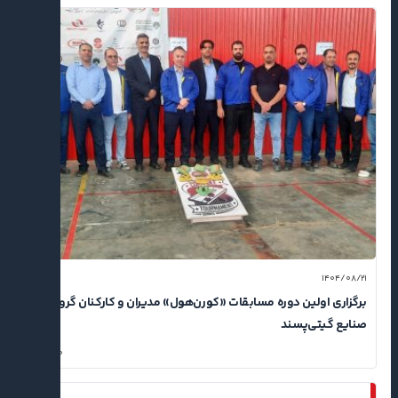
۱۴۰۴/۰۸/۲۱
برگزاری اولین دوره مسابقات «کورن‌هول» مدیران و کارکنان گروه
صنایع گیتی‌پسند
۰