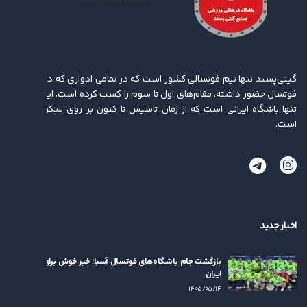
گیتی‌پسند تنها تیم فوتسالی کشور است که در تمامی ادواری که در لیگ برتر
فوتسال حضور داشته، مقام‌های اول تا سوم را کسب کرده ‌است. این باشگاه
تنها باشگاه ایرانی است که از زمان تاسیس تا کنون بر روی سکو ایستاده
است.
اخبار جدید
بازگشت جام باشگاه‌های فوتسال آسیا؛ خبر خوش برای فوتسال
ایران
۱۴۰۵/۰۵/۱۴