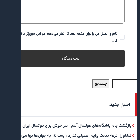
نام و ایمیل من را برای دفعه بعد که نظر می‌دهم در این مرورگر ذخیره
کن.
جستجو
اخبار جدید
بازگشت جام باشگاه‌های فوتسال آسیا؛ خبر خوش برای فوتسال ایران
کشاورز: قرعه سخت برایم اهمیتی ندارد/ بمب نه، به جوان‌ها بها می‌دهم