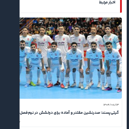
اخبار مرتبط
۱۴۰۴/۰۸/۱۳
گیتی‌پسند؛ صدرنشین مقتدر و آماده برای درخشش در نیم‌فصل دوم
۰