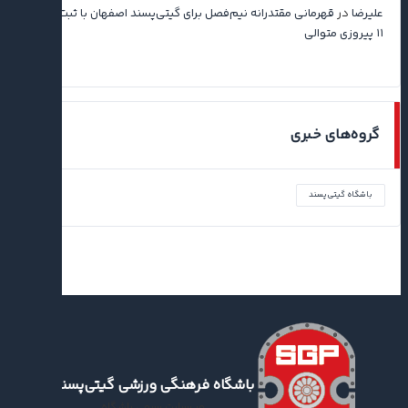
علیرضا
در
قهرمانی مقتدرانه نیم‌فصل برای گیتی‌پسند اصفهان با ثبت رکورد
۱۱ پیروزی متوالی
گروه‌های خبری
باشگاه گیتی‌پسند
باشگاه فرهنگی ورزشی گیتی‌پسند
وب‌سایت رسمی باشگاه