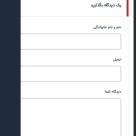
یک دیدگاه بگذارید
نام و نام خانوادگی
ایمیل
دیدگاه شما