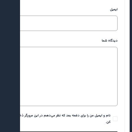
ایمیل
دیدگاه شما
نام و ایمیل من را برای دفعه بعد که نظر می‌دهم در این مرورگر ذخیره
کن.