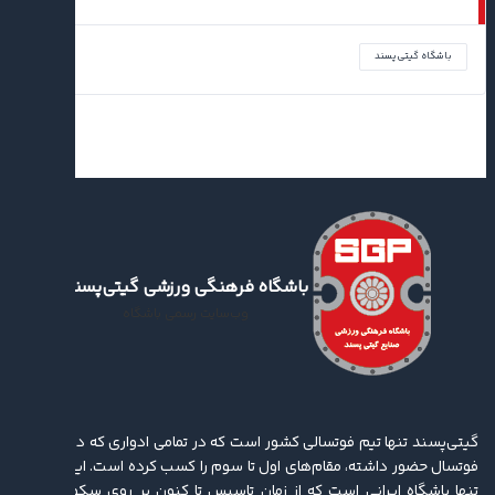
باشگاه گیتی‌پسند
باشگاه فرهنگی ورزشی گیتی‌پسند
وب‌سایت رسمی باشگاه
گیتی‌پسند تنها تیم فوتسالی کشور است که در تمامی ادواری که در لیگ برتر
فوتسال حضور داشته، مقام‌های اول تا سوم را کسب کرده ‌است. این باشگاه
تنها باشگاه ایرانی است که از زمان تاسیس تا کنون بر روی سکو ایستاده