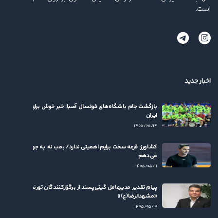
است.
اخبار جدید
بازگشت جام باشگاه‌های فوتسال آسیا؛ خبر خوش برای فوتسال
ایران
۱۴۰۵/۰۵/۱۴
کشاورز: قرعه سخت برایم اهمیتی ندارد/ بمب نه، به جوان‌ها بها
می‌دهم
۱۴۰۵/۰۵/۱۱
پیام تقدیر مدیرعامل گیتی‌پسند از برگزارکنندگان تورنمنت
«مشهدالرضا(ع)»
۱۴۰۵/۰۵/۱۰