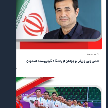
۱۴۰۴/۰۸/۱۲
تقدیر وزیر ورزش و جوانان از باشگاه گیتی‌پسند اصفهان
۰