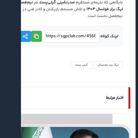
جایگاهی که نتیجه‌ی مستقیم
صدرنشینی گیتی‌پسند در نیم‌فصل
لیگ برتر فوتسال ۱۴۰۴
و تلاش منسجم بازیکنان و کادر فنی در
نیم‌فصل نخست است.
لینک کوتاه:
لیگ برتر فوتسال
گیتی پسند
اخبار مرتبط