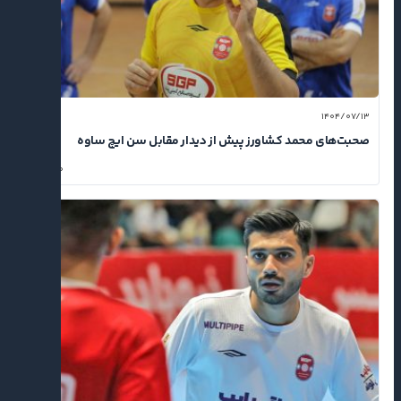
۱۴۰۴/۰۷/۱۳
صحبت‌های محمد کشاورز پیش از دیدار مقابل سن ایچ ساوه
۰