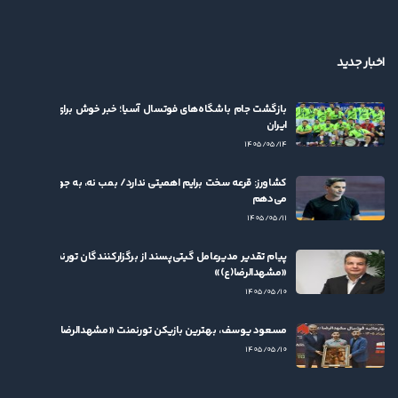
اخبار جدید
بازگشت جام باشگاه‌های فوتسال آسیا؛ خبر خوش برای فوتسال
ایران
۱۴۰۵/۰۵/۱۴
کشاورز: قرعه سخت برایم اهمیتی ندارد/ بمب نه، به جوان‌ها بها
می‌دهم
۱۴۰۵/۰۵/۱۱
پیام تقدیر مدیرعامل گیتی‌پسند از برگزارکنندگان تورنمنت
«مشهدالرضا(ع)»
۱۴۰۵/۰۵/۱۰
مسعود یوسف، بهترین بازیکن تورنمنت «مشهدالرضا(ع)» شد
۱۴۰۵/۰۵/۱۰