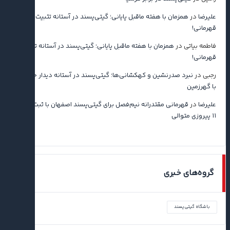
علیرضا
در
همزمان با هفته ماقبل پایانی؛ گیتی‌پسند در آستانه تثبیت
قهرمانی!
فاطمه بیاتی
در
همزمان با هفته ماقبل پایانی؛ گیتی‌پسند در آستانه تثبیت
قهرمانی!
رجبی
در
نبرد صدرنشین و کهکشانی‌ها؛ گیتی‌پسند در آستانه دیدار حساس
با گهرزمین
علیرضا
در
قهرمانی مقتدرانه نیم‌فصل برای گیتی‌پسند اصفهان با ثبت رکورد
۱۱ پیروزی متوالی
گروه‌های خبری
باشگاه گیتی‌پسند