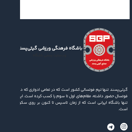
باشگاه فرهنگی ورزشی گیتی‌پسند
وب‌سایت رسمی باشگاه
گیتی‌پسند تنها تیم فوتسالی کشور است که در تمامی ادواری که در لیگ برتر
فوتسال حضور داشته، مقام‌های اول تا سوم را کسب کرده ‌است. این باشگاه
تنها باشگاه ایرانی است که از زمان تاسیس تا کنون بر روی سکو ایستاده
است.