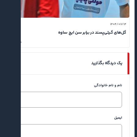
۱۴۰۴/۰۷/۱۴
گل‌های گیتی‌پسند در برابر سن ایچ ساوه
۰
یک دیدگاه بگذارید
نام و نام خانوادگی
ایمیل