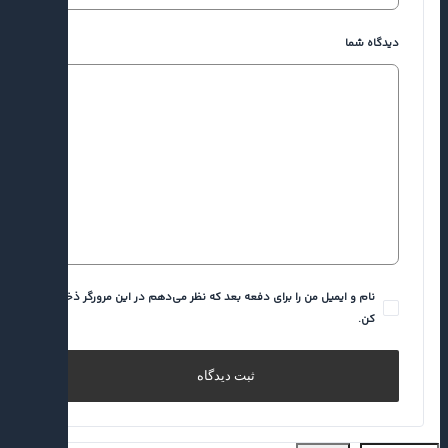
دیدگاه شما
نام و ایمیل من را برای دفعه بعد که نظر می‌دهم در این مرورگر ذخیره
کن.