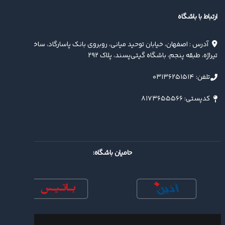
ارتباط با باشگاه
آدرس : اصفهان، خیابان توحید میانی، روبروی بانک پاسارگاد، ساختمان
تیراژه، طبقه پنجم، باشگاه گیتی‌پسند، پلاک ۲۹۲
تلفن: ۰۳۱۳۶۲۵۱۵۱۴
کدپستی: ۸۱۷۳۶۵۵۵۶۶
حامیان باشگاه: