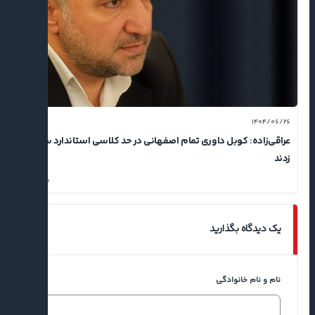
۱۴۰۴/۰۶/۲۶
عراقی‌زاده: کوبل داوری تمام اصفهانی در حد کلاسی استاندارد سوت
زدند
۰
یک دیدگاه بگذارید
نام و نام خانوادگی