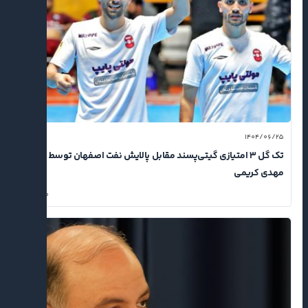
۱۴۰۴/۰۶/۲۵
تک گل ۳ امتیازی گیتی‌پسند مقابل پالایش نفت اصفهان توسط
مهدی کریمی
۰