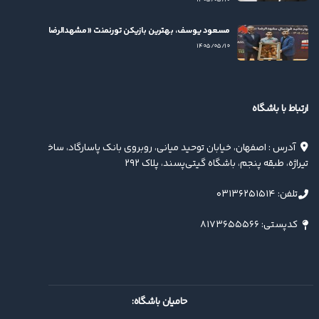
۱۴۰۵/۰۵/۱۰
مسعود یوسف، بهترین بازیکن تورنمنت «مشهدالرضا(ع)» شد
۱۴۰۵/۰۵/۱۰
ارتباط با باشگاه
آدرس : اصفهان، خیابان توحید میانی، روبروی بانک پاسارگاد، ساختمان
تیراژه، طبقه پنجم، باشگاه گیتی‌پسند، پلاک ۲۹۲
تلفن: ۰۳۱۳۶۲۵۱۵۱۴
کدپستی: ۸۱۷۳۶۵۵۵۶۶
حامیان باشگاه: