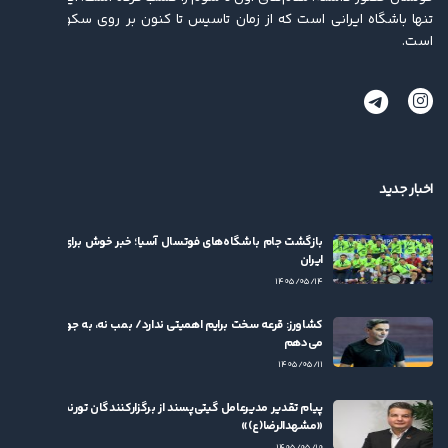
تنها باشگاه ایرانی است که از زمان تاسیس تا کنون بر روی سکو ایستاده
است.
اخبار جدید
بازگشت جام باشگاه‌های فوتسال آسیا؛ خبر خوش برای فوتسال
ایران
۱۴۰۵/۰۵/۱۴
کشاورز: قرعه سخت برایم اهمیتی ندارد/ بمب نه، به جوان‌ها بها
می‌دهم
۱۴۰۵/۰۵/۱۱
پیام تقدیر مدیرعامل گیتی‌پسند از برگزارکنندگان تورنمنت
«مشهدالرضا(ع)»