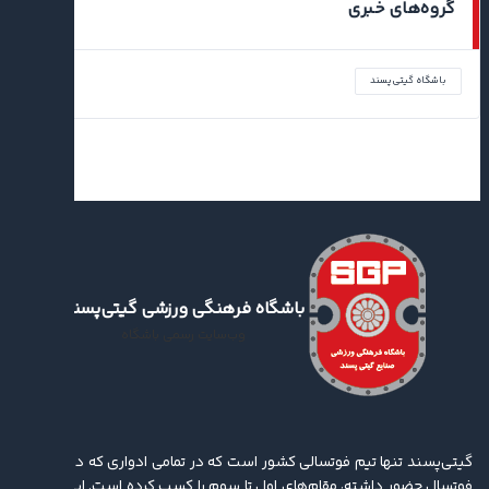
گروه‌های خبری
باشگاه گیتی‌پسند
باشگاه فرهنگی ورزشی گیتی‌پسند
وب‌سایت رسمی باشگاه
گیتی‌پسند تنها تیم فوتسالی کشور است که در تمامی ادواری که در لیگ برتر
فوتسال حضور داشته، مقام‌های اول تا سوم را کسب کرده ‌است. این باشگاه