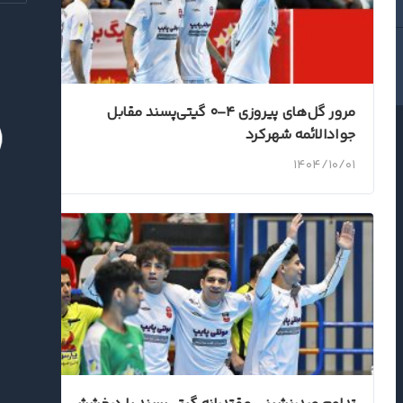
مرور گل‌های پیروزی ۴–۰ گیتی‌پسند مقابل
جوادالائمه شهرکرد
۱۴۰۴/۱۰/۰۱