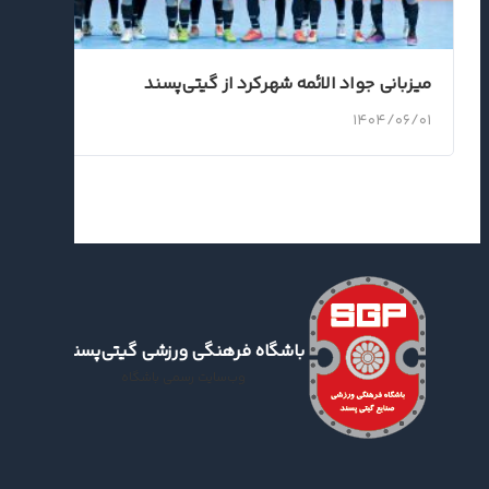
میزبانی جواد الائمه شهرکرد از گیتی‌پسند
۱۴۰۴/۰۶/۰۱
باشگاه فرهنگی ورزشی گیتی‌پسند
وب‌سایت رسمی باشگاه