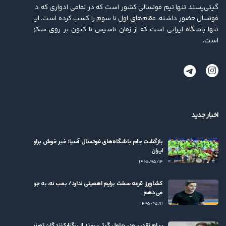
گیتی‌پسند تنها تیم فوتسالی کشور است که در تمامی ادواری که در لیگ برتر
فوتسال حضور داشته، مقام‌های اول تا سوم را کسب کرده ‌است. این باشگاه
تنها باشگاه ایرانی است که از زمان تاسیس تا کنون بر روی سکو ایستاده
است.
اخبار جدید
بازگشت جام باشگاه‌های فوتسال آسیا؛ خبر خوش برای فوتسال
ایران
۱۴۰۵/۰۵/۱۴
کشاورز: قرعه سخت برایم اهمیتی ندارد/ بمب نه، به جوان‌ها بها
می‌دهم
۱۴۰۵/۰۵/۱۱
پیام تقدیر مدیرعامل گیتی‌پسند از برگزارکنندگان تورنمنت