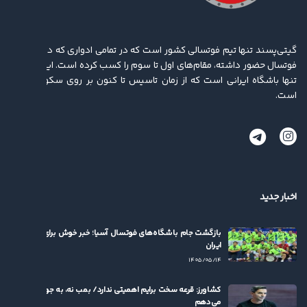
گیتی‌پسند تنها تیم فوتسالی کشور است که در تمامی ادواری که در لیگ برتر
فوتسال حضور داشته، مقام‌های اول تا سوم را کسب کرده ‌است. این باشگاه
تنها باشگاه ایرانی است که از زمان تاسیس تا کنون بر روی سکو ایستاده
است.
اخبار جدید
بازگشت جام باشگاه‌های فوتسال آسیا؛ خبر خوش برای فوتسال
ایران
۱۴۰۵/۰۵/۱۴
کشاورز: قرعه سخت برایم اهمیتی ندارد/ بمب نه، به جوان‌ها بها
می‌دهم