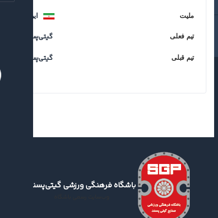
ملیت
ایران
گیتی‌پسند
تیم فعلی
گیتی‌پسند
تیم قبلی
باشگاه فرهنگی ورزشی گیتی‌پسند
وب‌سایت رسمی باشگاه