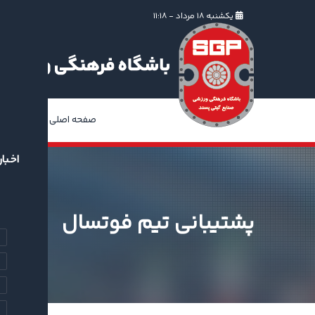
یکشنبه ۱۸ مرداد - ۱۱:۱۸
صفحه اصلی
ا
اخبار
پشتیبانی تیم فوتسال