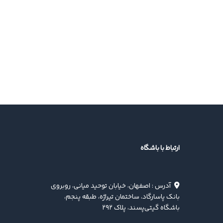
ارتباط با باشگاه
آدرس : اصفهان، خیابان توحید میانی، روبروی
بانک پاسارگاد، ساختمان تیراژه، طبقه پنجم،
باشگاه گیتی‌پسند، پلاک ۲۹۲