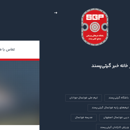
خبار
چند رسانه‌ای
درباره ما
تماس با ما
 خانه خبر گیتی‌پسند
باشگاه گیتی‌پسند
تیم ملی فوتسال جوانان
تیم‌های پایه فوتسال گیتی‌پسند
دربی فوتسال اصفهان
مدرسه فوتسال
ورزش کارکنان گیتی‌پسند