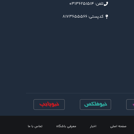
تلفن: ۰۳۱۳۶۲۵۱۵۱۴
کدپستی: ۸۱۷۳۶۵۵۵۶۶
صفحه اصلی
اخبار
معرفی باشگاه
تماس با ما