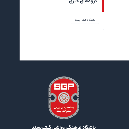
گروه‌های خبری
باشگاه گیتی‌پسند
اخبار جدید
باشگاه فرهنگی ورزشی گیتی‌پسند