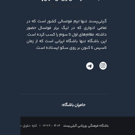
وب‌سایت رسمی باشگاه
گیتی‌پسند تنها تیم فوتسالی کشور است که در
تمامی ادواری که در لیگ برتر فوتسال حضور
داشته، مقام‌های اول تا سوم را کسب کرده ‌است.
این باشگاه تنها باشگاه ایرانی است که از زمان
تاسیس تا کنون بر روی سکو ایستاده است.
حامیان باشگاه:
باشگاه فرهنگی ورزشی گیتی‌پسند
۱۴۰۴ - ۱۳۸۹ | کلیه حقوق محفوظ است