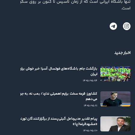
تنها باشگاه ایرانی است که از زمان تاسیس تا کنون بر روی سکو ایستاده
است.
اخبار جدید
بازگشت جام باشگاه‌های فوتسال آسیا؛ خبر خوش برای فوتسال
ایران
۱۴۰۵/۰۵/۱۴
کشاورز: قرعه سخت برایم اهمیتی ندارد/ بمب نه، به جوان‌ها بها
می‌دهم
۱۴۰۵/۰۵/۱۱
پیام تقدیر مدیرعامل گیتی‌پسند از برگزارکنندگان تورنمنت
«مشهدالرضا(ع)»
۱۴۰۵/۰۵/۱۰