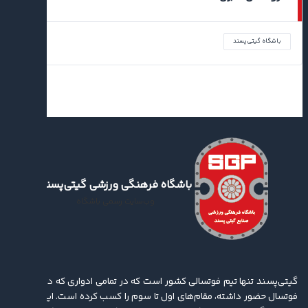
باشگاه گیتی‌پسند
باشگاه فرهنگی ورزشی گیتی‌پسند
وب‌سایت رسمی باشگاه
گیتی‌پسند تنها تیم فوتسالی کشور است که در تمامی ادواری که در لیگ برتر
فوتسال حضور داشته، مقام‌های اول تا سوم را کسب کرده ‌است. این باشگاه