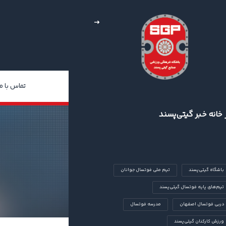
خبار
چند رسانه‌ای
درباره ما
تماس با ما
 خانه خبر گیتی‌پسند
باشگاه گیتی‌پسند
تیم ملی فوتسال جوانان
تیم‌های پایه فوتسال گیتی‌پسند
دربی فوتسال اصفهان
مدرسه فوتسال
ورزش کارکنان گیتی‌پسند