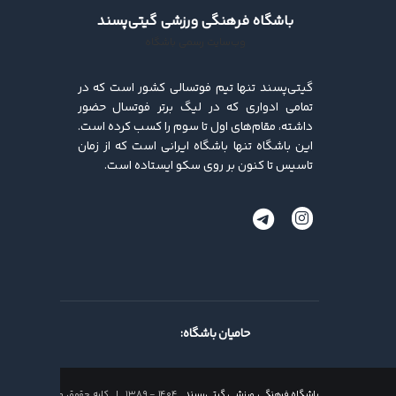
باشگاه فرهنگی ورزشی گیتی‌پسند
وب‌سایت رسمی باشگاه
گیتی‌پسند تنها تیم فوتسالی کشور است که در
تمامی ادواری که در لیگ برتر فوتسال حضور
داشته، مقام‌های اول تا سوم را کسب کرده ‌است.
این باشگاه تنها باشگاه ایرانی است که از زمان
تاسیس تا کنون بر روی سکو ایستاده است.
حامیان باشگاه:
باشگاه فرهنگی ورزشی گیتی‌پسند
۱۴۰۴ - ۱۳۸۹ | کلیه حقوق محفوظ است