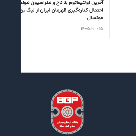
آخرین اولتیماتوم به تاج و فدراسیون فوتبال؛
احتمال کناره‌گیری قهرمان ایران از لیگ برتر
فوتسال
۱۴۰۵/۰۲/۱۵
اخبار جدید