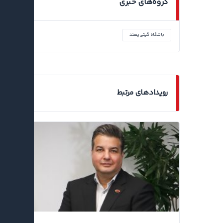
گروه‌های خبری
باشگاه گیتی‌پسند
رویدادهای مرتبط