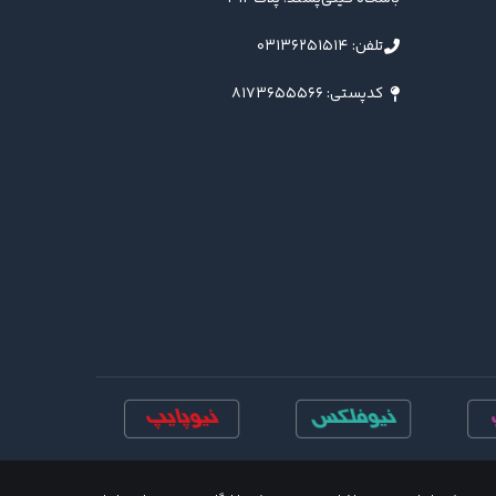
تلفن: ۰۳۱۳۶۲۵۱۵۱۴
کدپستی: ۸۱۷۳۶۵۵۵۶۶