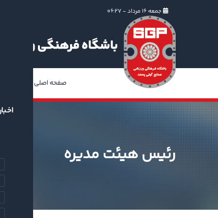
جمعه ۱۶ مرداد - ۰۶:۲۷
صفحه اصلی
ا
اخبار
رئیس هیئت مدیره