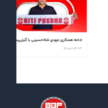
ادامه همکاری مهدی شاه‌حسینی با گیتی‌پسند
۱۴۰۵/۰۴/۱۳
اخبار جدید