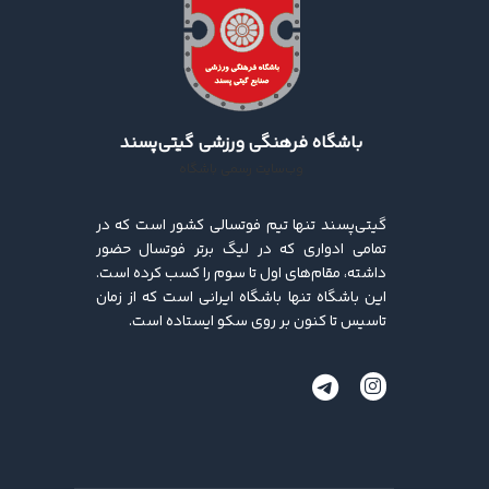
باشگاه فرهنگی ورزشی گیتی‌پسند
وب‌سایت رسمی باشگاه
گیتی‌پسند تنها تیم فوتسالی کشور است که در
تمامی ادواری که در لیگ برتر فوتسال حضور
داشته، مقام‌های اول تا سوم را کسب کرده ‌است.
این باشگاه تنها باشگاه ایرانی است که از زمان
تاسیس تا کنون بر روی سکو ایستاده است.