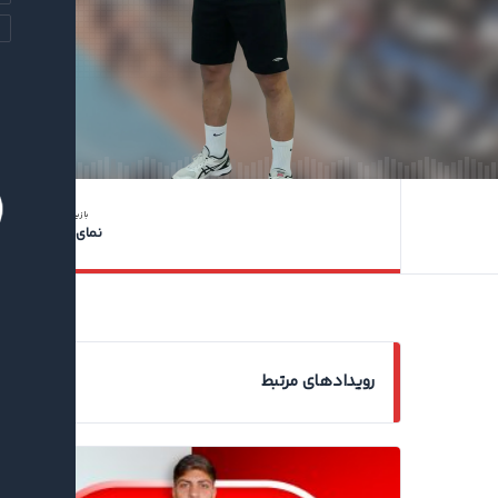
بازیکن
نمای کلی
رویدادهای مرتبط