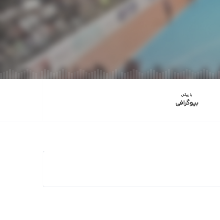
بازیکن
بیوگرافی