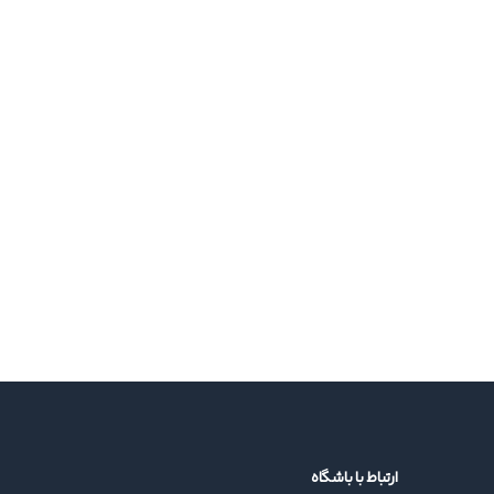
ارتباط با باشگاه