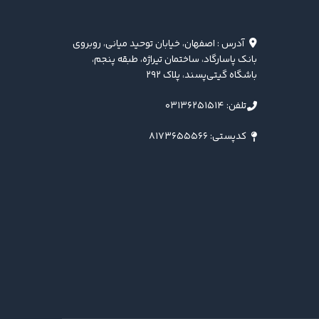
آدرس : اصفهان، خیابان توحید میانی، روبروی
بانک پاسارگاد، ساختمان تیراژه، طبقه پنجم،
باشگاه گیتی‌پسند، پلاک ۲۹۲
تلفن: ۰۳۱۳۶۲۵۱۵۱۴
کدپستی: ۸۱۷۳۶۵۵۵۶۶