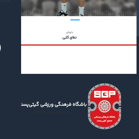
بازیکن
نمای کلی
باشگاه فرهنگی ورزشی گیتی‌پسند
وب‌سایت رسمی باشگاه