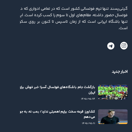
گیتی‌پسند تنها تیم فوتسالی کشور است که در تمامی ادواری که در لیگ برتر
فوتسال حضور داشته، مقام‌های اول تا سوم را کسب کرده ‌است. این باشگاه
تنها باشگاه ایرانی است که از زمان تاسیس تا کنون بر روی سکو ایستاده
است.
اخبار جدید
بازگشت جام باشگاه‌های فوتسال آسیا؛ خبر خوش برای فوتسال
ایران
۱۴۰۵/۰۵/۱۴
کشاورز: قرعه سخت برایم اهمیتی ندارد/ بمب نه، به جوان‌ها بها
می‌دهم
۱۴۰۵/۰۵/۱۱