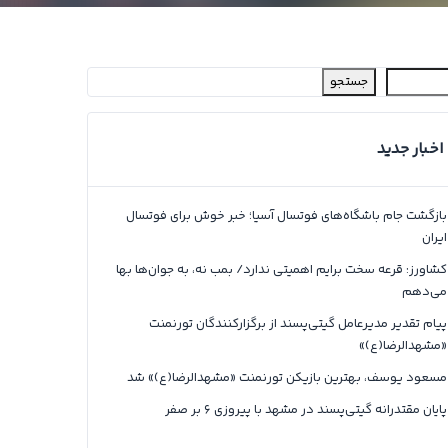
جستجو
اخبار جدید
بازگشت جام باشگاه‌های فوتسال آسیا؛ خبر خوش برای فوتسال
ایران
کشاورز: قرعه سخت برایم اهمیتی ندارد/ بمب نه، به جوان‌ها بها
می‌دهم
پیام تقدیر مدیرعامل گیتی‌پسند از برگزارکنندگان تورنمنت
«مشهدالرضا(ع)»
مسعود یوسف، بهترین بازیکن تورنمنت «مشهدالرضا(ع)» شد
پایان مقتدرانه گیتی‌پسند در مشهد با پیروزی ۶ بر صفر