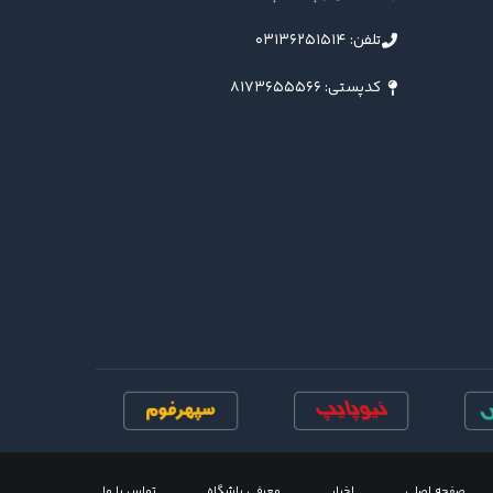
تلفن: ۰۳۱۳۶۲۵۱۵۱۴
کدپستی: ۸۱۷۳۶۵۵۵۶۶
صفحه اصلی
اخبار
معرفی باشگاه
تماس با ما