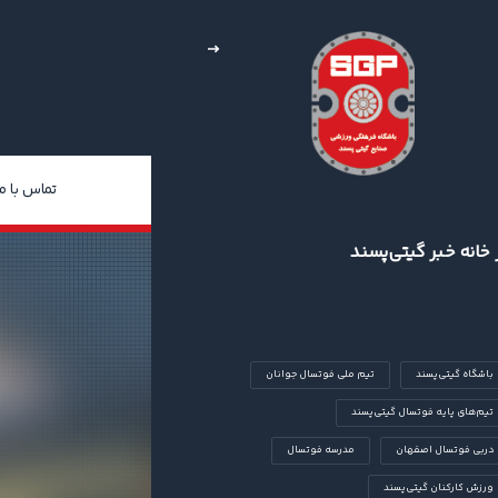
خبار
چند رسانه‌ای
درباره ما
تماس با ما
 خانه خبر گیتی‌پسند
 گرگان
باشگاه گیتی‌پسند
تیم ملی فوتسال جوانان
تیم‌های پایه فوتسال گیتی‌پسند
دربی فوتسال اصفهان
مدرسه فوتسال
ورزش کارکنان گیتی‌پسند