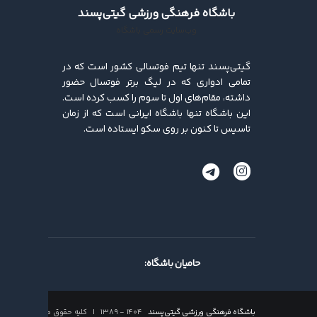
باشگاه فرهنگی ورزشی گیتی‌پسند
وب‌سایت رسمی باشگاه
گیتی‌پسند تنها تیم فوتسالی کشور است که در
تمامی ادواری که در لیگ برتر فوتسال حضور
داشته، مقام‌های اول تا سوم را کسب کرده ‌است.
این باشگاه تنها باشگاه ایرانی است که از زمان
تاسیس تا کنون بر روی سکو ایستاده است.
حامیان باشگاه:
باشگاه فرهنگی ورزشی گیتی‌پسند
۱۴۰۴ - ۱۳۸۹ | کلیه حقوق محفوظ است