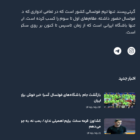
گیتی‌پسند تنها تیم فوتسالی کشور است که در تمامی ادواری که در لیگ برتر
فوتسال حضور داشته، مقام‌های اول تا سوم را کسب کرده ‌است. این باشگاه
تنها باشگاه ایرانی است که از زمان تاسیس تا کنون بر روی سکو ایستاده
است.
اخبار جدید
بازگشت جام باشگاه‌های فوتسال آسیا؛ خبر خوش برای فوتسال
ایران
۱۴۰۵/۰۵/۱۴
کشاورز: قرعه سخت برایم اهمیتی ندارد/ بمب نه، به جوان‌ها بها
می‌دهم
۱۴۰۵/۰۵/۱۱