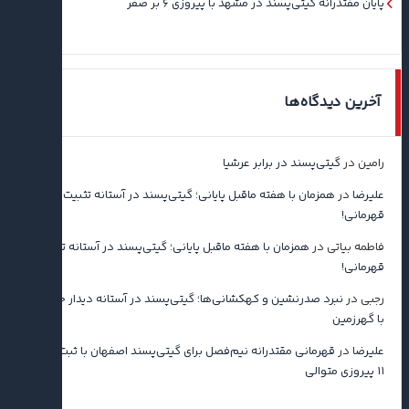
پایان مقتدرانه گیتی‌پسند در مشهد با پیروزی ۶ بر صفر
آخرین دیدگاه‌ها
رامین
در
گیتی‌پسند در برابر عرشیا
علیرضا
در
همزمان با هفته ماقبل پایانی؛ گیتی‌پسند در آستانه تثبیت
قهرمانی!
فاطمه بیاتی
در
همزمان با هفته ماقبل پایانی؛ گیتی‌پسند در آستانه تثبیت
قهرمانی!
رجبی
در
نبرد صدرنشین و کهکشانی‌ها؛ گیتی‌پسند در آستانه دیدار حساس
با گهرزمین
علیرضا
در
قهرمانی مقتدرانه نیم‌فصل برای گیتی‌پسند اصفهان با ثبت رکورد
۱۱ پیروزی متوالی