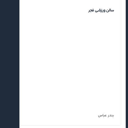
سالن ورزشی فجر
بندر عباس