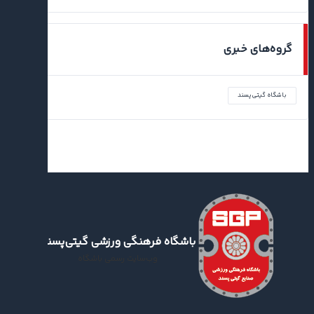
گروه‌های خبری
باشگاه گیتی‌پسند
باشگاه فرهنگی ورزشی گیتی‌پسند
وب‌سایت رسمی باشگاه