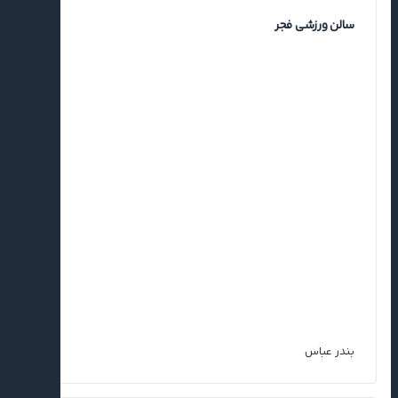
سالن ورزشی فجر
بندر عباس