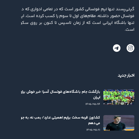
گیتی‌پسند تنها تیم فوتسالی کشور است که در تمامی ادواری که در لیگ برتر
فوتسال حضور داشته، مقام‌های اول تا سوم را کسب کرده ‌است. این باشگاه
تنها باشگاه ایرانی است که از زمان تاسیس تا کنون بر روی سکو ایستاده
است.
اخبار جدید
بازگشت جام باشگاه‌های فوتسال آسیا؛ خبر خوش برای فوتسال
ایران
۱۴۰۵/۰۵/۱۴
کشاورز: قرعه سخت برایم اهمیتی ندارد/ بمب نه، به جوان‌ها بها
می‌دهم
۱۴۰۵/۰۵/۱۱