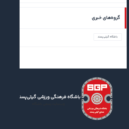
گروه‌های خبری
باشگاه گیتی‌پسند
باشگاه فرهنگی ورزشی گیتی‌پسند
وب‌سایت رسمی باشگاه