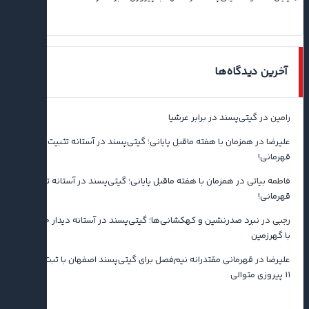
آخرین دیدگاه‌ها
رامین
در
گیتی‌پسند در برابر عرشیا
علیرضا
در
همزمان با هفته ماقبل پایانی؛ گیتی‌پسند در آستانه تثبیت
قهرمانی!
فاطمه بیاتی
در
همزمان با هفته ماقبل پایانی؛ گیتی‌پسند در آستانه تثبیت
قهرمانی!
رجبی
در
نبرد صدرنشین و کهکشانی‌ها؛ گیتی‌پسند در آستانه دیدار حساس
با گهرزمین
علیرضا
در
قهرمانی مقتدرانه نیم‌فصل برای گیتی‌پسند اصفهان با ثبت رکورد
۱۱ پیروزی متوالی