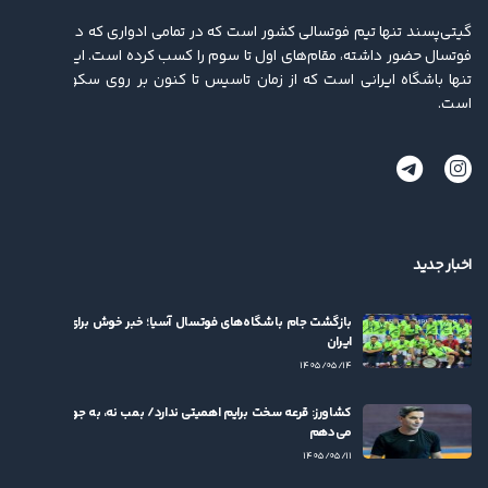
گیتی‌پسند تنها تیم فوتسالی کشور است که در تمامی ادواری که در لیگ برتر
فوتسال حضور داشته، مقام‌های اول تا سوم را کسب کرده ‌است. این باشگاه
تنها باشگاه ایرانی است که از زمان تاسیس تا کنون بر روی سکو ایستاده
است.
اخبار جدید
بازگشت جام باشگاه‌های فوتسال آسیا؛ خبر خوش برای فوتسال
ایران
۱۴۰۵/۰۵/۱۴
کشاورز: قرعه سخت برایم اهمیتی ندارد/ بمب نه، به جوان‌ها بها
می‌دهم
۱۴۰۵/۰۵/۱۱