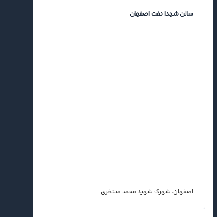
سالن شهدا نفت اصفهان
اصفهان، شهرک شهید محمد منتظری