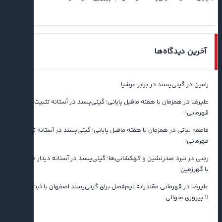
آخرین دیدگاه‌ها
رامین
در
گیتی‌پسند در برابر عرشیا
علیرضا
در
همزمان با هفته ماقبل پایانی؛ گیتی‌پسند در آستانه تثبیت
قهرمانی!
فاطمه بیاتی
در
همزمان با هفته ماقبل پایانی؛ گیتی‌پسند در آستانه تثبیت
قهرمانی!
رجبی
در
نبرد صدرنشین و کهکشانی‌ها؛ گیتی‌پسند در آستانه دیدار حساس
با گهرزمین
علیرضا
در
قهرمانی مقتدرانه نیم‌فصل برای گیتی‌پسند اصفهان با ثبت رکورد
۱۱ پیروزی متوالی