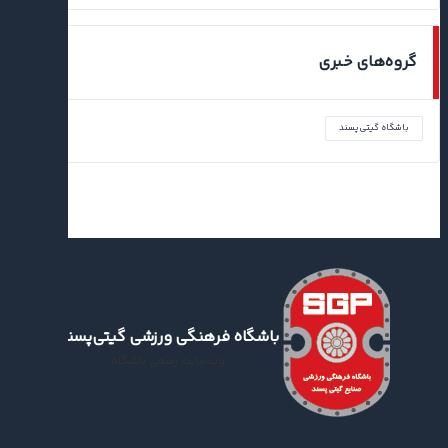
گروه‌های خبری
باشگاه گیتی‌پسند
باشگاه فرهنگی ورزشی گیتی‌پسند
وب‌سایت رسمی باشگاه