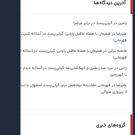
آخرین دیدگاه‌ها
رامین
در
گیتی‌پسند در برابر عرشیا
علیرضا
در
همزمان با هفته ماقبل پایانی؛ گیتی‌پسند در آستانه تثبیت
قهرمانی!
فاطمه بیاتی
در
همزمان با هفته ماقبل پایانی؛ گیتی‌پسند در آستانه تثبیت
قهرمانی!
رجبی
در
نبرد صدرنشین و کهکشانی‌ها؛ گیتی‌پسند در آستانه دیدار حساس
با گهرزمین
علیرضا
در
قهرمانی مقتدرانه نیم‌فصل برای گیتی‌پسند اصفهان با ثبت رکورد
۱۱ پیروزی متوالی
گروه‌های خبری