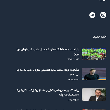
است.
اخبار جدید
بازگشت جام باشگاه‌های فوتسال آسیا؛ خبر خوش برای فوتسال
ایران
۱۴۰۵/۰۵/۱۴
کشاورز: قرعه سخت برایم اهمیتی ندارد/ بمب نه، به جوان‌ها بها
می‌دهم
۱۴۰۵/۰۵/۱۱
پیام تقدیر مدیرعامل گیتی‌پسند از برگزارکنندگان تورنمنت
«مشهدالرضا(ع)»
۱۴۰۵/۰۵/۱۰