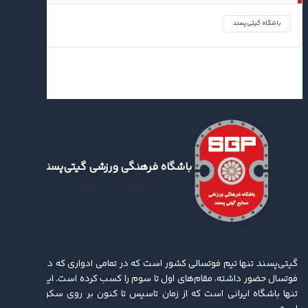
باشگاه گیتی‌پسند
باشگاه فرهنگی ورزشی گیتی‌پسند
وب‌سایت رسمی باشگاه
گیتی‌پسند تنها تیم فوتسالی کشور است که در تمامی ادواری که در لیگ برتر
فوتسال حضور داشته، مقام‌های اول تا سوم را کسب کرده ‌است. این باشگاه
تنها باشگاه ایرانی است که از زمان تاسیس تا کنون بر روی سکو ایستاده