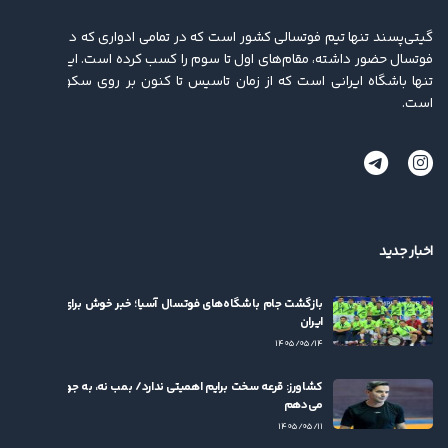
گیتی‌پسند تنها تیم فوتسالی کشور است که در تمامی ادواری که در لیگ برتر
فوتسال حضور داشته، مقام‌های اول تا سوم را کسب کرده ‌است. این باشگاه
تنها باشگاه ایرانی است که از زمان تاسیس تا کنون بر روی سکو ایستاده
است.
اخبار جدید
بازگشت جام باشگاه‌های فوتسال آسیا؛ خبر خوش برای فوتسال
ایران
۱۴۰۵/۰۵/۱۴
کشاورز: قرعه سخت برایم اهمیتی ندارد/ بمب نه، به جوان‌ها بها
می‌دهم
۱۴۰۵/۰۵/۱۱