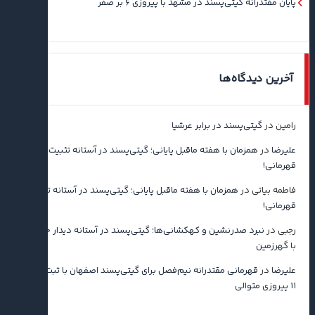
پایان مقتدرانه گیتی‌پسند در مشهد با پیروزی ۶ بر صفر
آخرین دیدگاه‌ها
رامین
در
گیتی‌پسند در برابر عرشیا
علیرضا
در
همزمان با هفته ماقبل پایانی؛ گیتی‌پسند در آستانه تثبیت
قهرمانی!
فاطمه بیاتی
در
همزمان با هفته ماقبل پایانی؛ گیتی‌پسند در آستانه تثبیت
قهرمانی!
رجبی
در
نبرد صدرنشین و کهکشانی‌ها؛ گیتی‌پسند در آستانه دیدار حساس
با گهرزمین
علیرضا
در
قهرمانی مقتدرانه نیم‌فصل برای گیتی‌پسند اصفهان با ثبت رکورد
۱۱ پیروزی متوالی