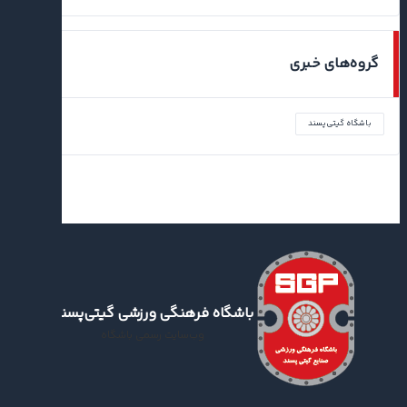
گروه‌های خبری
باشگاه گیتی‌پسند
باشگاه فرهنگی ورزشی گیتی‌پسند
وب‌سایت رسمی باشگاه