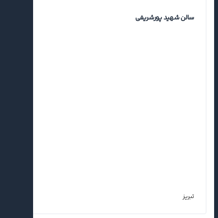
سالن شهید پورشریفی
تبریز