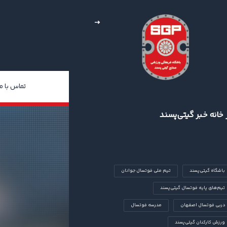
خبار
چند رسانه‌ای
درباره ما
تماس با ما
 خانه خبر گیتی‌پسند
ن
باشگاه گیتی‌پسند
تیم ملی فوتسال جوانان
تیم‌های پایه فوتسال گیتی‌پسند
دربی فوتسال اصفهان
مدرسه فوتسال
ورزش کارکنان گیتی‌پسند