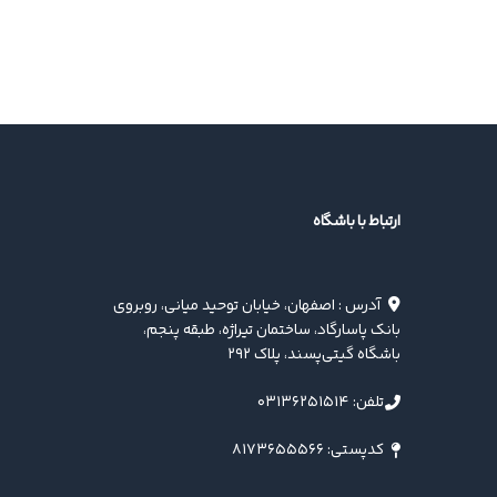
ارتباط با باشگاه
آدرس : اصفهان، خیابان توحید میانی، روبروی
بانک پاسارگاد، ساختمان تیراژه، طبقه پنجم،
باشگاه گیتی‌پسند، پلاک ۲۹۲
تلفن: ۰۳۱۳۶۲۵۱۵۱۴
کدپستی: ۸۱۷۳۶۵۵۵۶۶