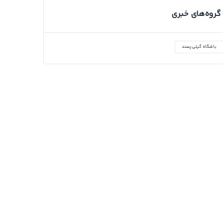
گروه‌های خبری
باشگاه گیتی‌پسند