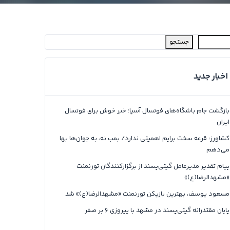
جستجو
اخبار جدید
بازگشت جام باشگاه‌های فوتسال آسیا؛ خبر خوش برای فوتسال
ایران
کشاورز: قرعه سخت برایم اهمیتی ندارد/ بمب نه، به جوان‌ها بها
می‌دهم
پیام تقدیر مدیرعامل گیتی‌پسند از برگزارکنندگان تورنمنت
«مشهدالرضا(ع)»
مسعود یوسف، بهترین بازیکن تورنمنت «مشهدالرضا(ع)» شد
پایان مقتدرانه گیتی‌پسند در مشهد با پیروزی ۶ بر صفر