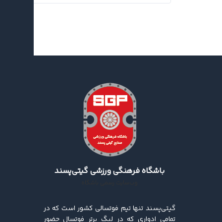
اخبار جدید
باشگاه فرهنگی ورزشی گیتی‌پسند
وب‌سایت رسمی باشگاه
گیتی‌پسند تنها تیم فوتسالی کشور است که در
تمامی ادواری که در لیگ برتر فوتسال حضور