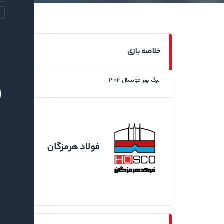
خلاصه بازی
لیگ برتر فوتسال ۱۴۰۴
سا
۱
فولاد هرمزگان