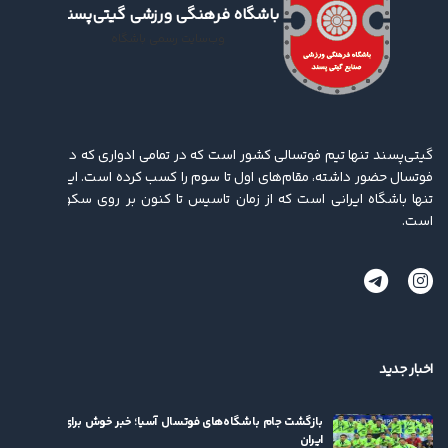
باشگاه فرهنگی ورزشی گیتی‌پسند
وب‌سایت رسمی باشگاه
گیتی‌پسند تنها تیم فوتسالی کشور است که در تمامی ادواری که در لیگ برتر
فوتسال حضور داشته، مقام‌های اول تا سوم را کسب کرده ‌است. این باشگاه
تنها باشگاه ایرانی است که از زمان تاسیس تا کنون بر روی سکو ایستاده
است.
اخبار جدید
بازگشت جام باشگاه‌های فوتسال آسیا؛ خبر خوش برای فوتسال
ایران