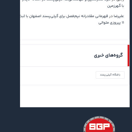
با گهرزمین
علیرضا
در
قهرمانی مقتدرانه نیم‌فصل برای گیتی‌پسند اصفهان با ثبت رکورد
۱۱ پیروزی متوالی
گروه‌های خبری
باشگاه گیتی‌پسند