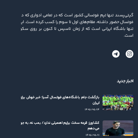
گیتی‌پسند تنها تیم فوتسالی کشور است که در تمامی ادواری که در لیگ برتر
فوتسال حضور داشته، مقام‌های اول تا سوم را کسب کرده ‌است. این باشگاه
تنها باشگاه ایرانی است که از زمان تاسیس تا کنون بر روی سکو ایستاده
است.
اخبار جدید
بازگشت جام باشگاه‌های فوتسال آسیا؛ خبر خوش برای فوتسال
ایران
۱۴۰۵/۰۵/۱۴
کشاورز: قرعه سخت برایم اهمیتی ندارد/ بمب نه، به جوان‌ها بها
می‌دهم
۱۴۰۵/۰۵/۱۱