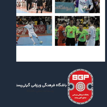
باشگاه فرهنگی ورزشی گیتی‌پسند
وب‌سایت رسمی باشگاه