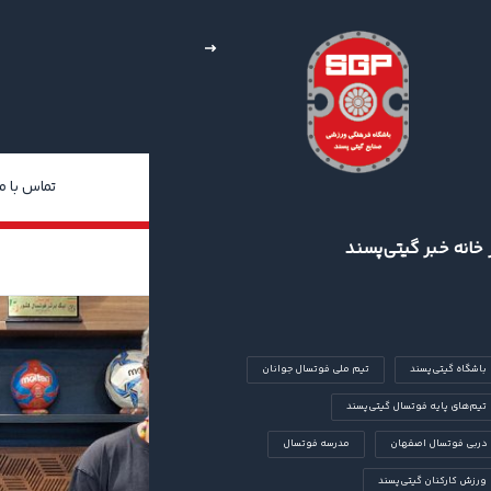
خبار
چند رسانه‌ای
درباره ما
تماس با ما
 خانه خبر گیتی‌پسند
باشگاه گیتی‌پسند
تیم ملی فوتسال جوانان
تیم‌های پایه فوتسال گیتی‌پسند
دربی فوتسال اصفهان
مدرسه فوتسال
ورزش کارکنان گیتی‌پسند