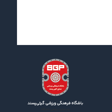
اخبار جدید
باشگاه فرهنگی ورزشی گیتی‌پسند
وب‌سایت رسمی باشگاه