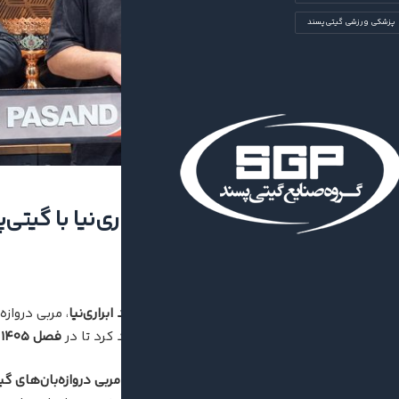
پزشکی ورزشی گیتی‌پسند
ادامه همکاری امید ابراری‌نیا با گیتی‌
۱۴۰۵/۰۳/۲۷
۰
به گزارش روابط عمومی باشگاه،
امید ابراری‌نیا
، مربی درواز
مدیران باشگاه قرارداد خود را تمدید کرد تا در
فصل ۱۴۰۵
ن
ابراری‌نیا در سال‌های اخیر به عنوان
مربی دروازه‌بان‌های گ