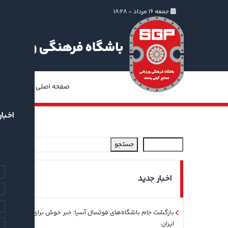
جمعه ۱۶ مرداد - ۱۸:۲۸
صفحه اصلی
ا
اخبار
جستجو
اخبار جدید
بازگشت جام باشگاه‌های فوتسال آسیا؛ خبر خوش برای فوتسال
ایران