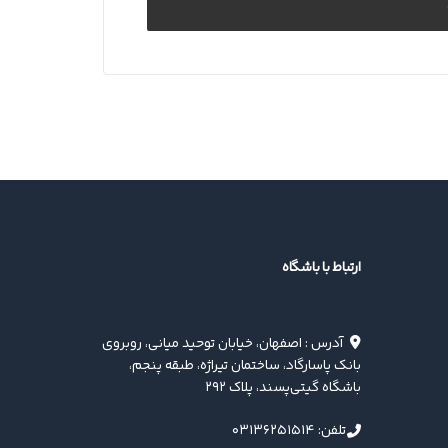
ارتباط با باشگاه
آدرس : اصفهان، خیابان توحید میانی، روبروی
بانک پاسارگاد، ساختمان تیراژه، طبقه پنجم،
باشگاه گیتی‌پسند، پلاک ۲۹۲
تلفن: ۰۳۱۳۶۲۵۱۵۱۴