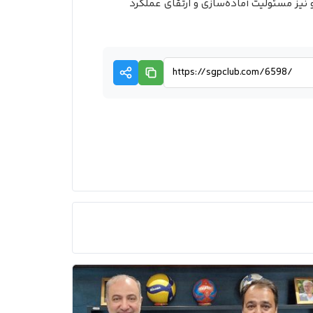
نیز مسئولیت آماده‌سازی و ارتقای عملکرد