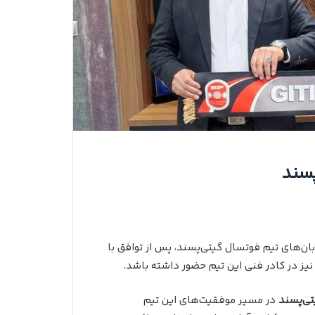
پسند
ه‌بان‌های تیم فوتسال گیتی‌پسند، پس از توافق با
یز در کادر فنی این تیم حضور داشته باشد.
یتی‌پسند
در مسیر موفقیت‌های این تیم