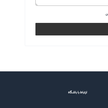
ن.
ارتباط با باشگاه