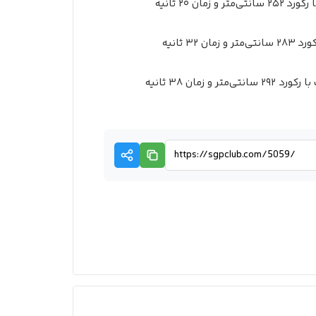
و زمان ۲۰ ثانیه
 ۳۲ ثانیه
 و زمان ۳۸ ثانیه