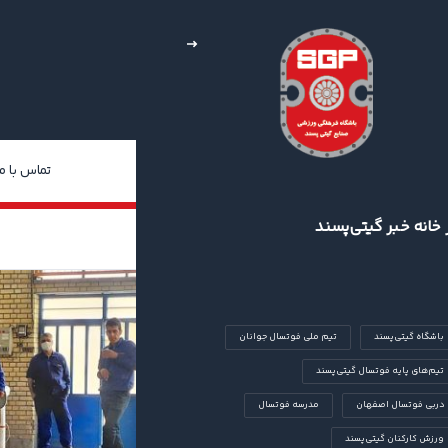
خبار
چند رسانه‌ای
درباره ما
تماس با ما
 خانه خبر گیتی‌پسند
باشگاه گیتی‌پسند
تیم ملی فوتسال جوانان
تیم‌های پایه فوتسال گیتی‌پسند
دربی فوتسال اصفهان
مدرسه فوتسال
ورزش کارکنان گیتی‌پسند