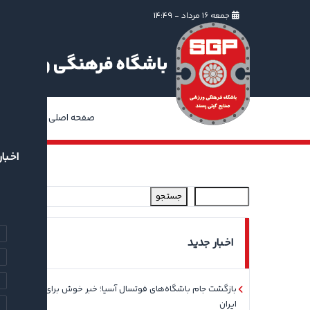
جمعه ۱۶ مرداد - ۱۴:۴۹
صفحه اصلی
ا
اخبار
جستجو
اخبار جدید
بازگشت جام باشگاه‌های فوتسال آسیا؛ خبر خوش برای فوتسال
ایران