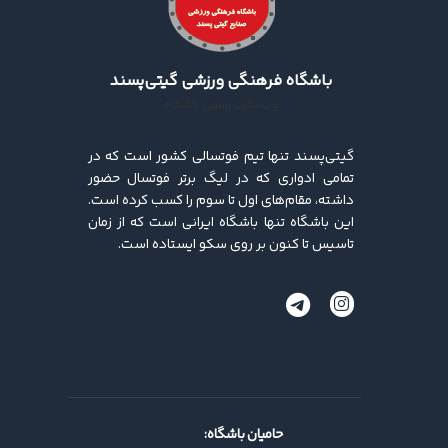
باشگاه فرهنگی ورزشی گیتی‌پسند
وب‌سایت رسمی باشگاه
گیتی‌پسند تنها تیم فوتسالی کشور است که در
تمامی ادواری که در لیگ برتر فوتسال حضور
داشته، مقام‌های اول تا سوم را کسب کرده ‌است.
این باشگاه تنها باشگاه ایرانی است که از زمان
تاسیس تا کنون بر روی سکو ایستاده است.
حامیان باشگاه: