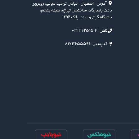
آدرس : اصفهان، خیابان توحید میانی، روبروی
بانک پاسارگاد، ساختمان تیراژه، طبقه پنجم،
باشگاه گیتی‌پسند، پلاک ۲۹۲
تلفن: ۰۳۱۳۶۲۵۱۵۱۴
کدپستی: ۸۱۷۳۶۵۵۵۶۶