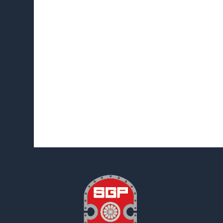
اخبار جدید