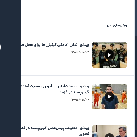
ویدئو | پیروزی ۶ گله گیتی‌پسند مقابل مس
سونگون
۱۴۰۴/۱۱/۲۷
ویدیوهای اخیر
ویدئو | نبض آمادگی گیتیزن‌ها برای فصل جدید
۱۴۰۵/۰۵/۰۴
ویدئو | محمد کشاورز از آخرین وضعیت آماده‌سازی
گیتی‌پسند می‌گوید
۱۴۰۵/۰۵/۰۴
ویدئو | معاینات پیش‌فصل گیتی‌پسند در قاب
تصویر