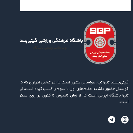
باشگاه فرهنگی ورزشی گیتی‌پسند
وب‌سایت رسمی باشگاه
گیتی‌پسند تنها تیم فوتسالی کشور است که در تمامی ادواری که در لیگ برتر
فوتسال حضور داشته، مقام‌های اول تا سوم را کسب کرده ‌است. این باشگاه
تنها باشگاه ایرانی است که از زمان تاسیس تا کنون بر روی سکو ایستاده
است.