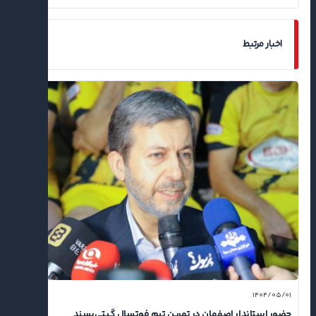
اخبار مرتبط
۱۴۰۴/۰۵/۰۱
حضور استاندار اصفهان در تمرین تیم فوتسال گیتی‌پسند