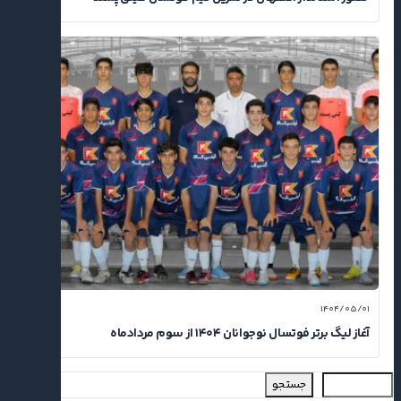
۱۴۰۴/۰۵/۰۱
آغاز لیگ برتر فوتسال نوجوانان ۱۴۰۴ از سوم مردادماه
جستجو