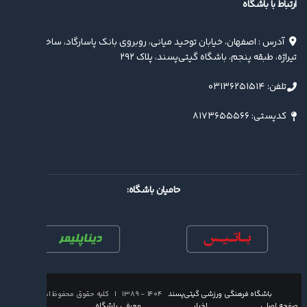
ارتباط با باشگاه
آدرس : اصفهان، خیابان توحید میانی، روبروی بانک پاسارگاد، ساختمان
تیراژه، طبقه پنجم، باشگاه گیتی‌پسند، پلاک ۲۹۲
تلفن: ۰۳۱۳۶۲۵۱۵۱۴
کدپستی: ۸۱۷۳۶۵۵۵۶۶
حامیان باشگاه:
باشگاه فرهنگی ورزشی گیتی‌پسند
۱۴۰۴ - ۱۳۸۹ | کلیه حقوق محفوظ است
صفحه اصلی
اخبار
معرفی باشگاه
تماس با ما