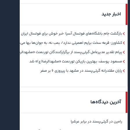
اخبار جدید
بازگشت جام باشگاه‌های فوتسال آسیا؛ خبر خوش برای فوتسال ایران
کشاورز: قرعه سخت برایم اهمیتی ندارد/ بمب نه، به جوان‌ها بها می‌دهم
پیام تقدیر مدیرعامل گیتی‌پسند از برگزارکنندگان تورنمنت «مشهدالرضا(ع)»
مسعود یوسف، بهترین بازیکن تورنمنت «مشهدالرضا(ع)» شد
پایان مقتدرانه گیتی‌پسند در مشهد با پیروزی ۶ بر صفر
آخرین دیدگاه‌ها
رامین
در
گیتی‌پسند در برابر عرشیا